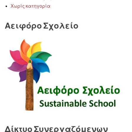
Χωρίς κατηγορία
Αειφόρο Σχολείο
Δίκτυο Συνεργαζόμενων