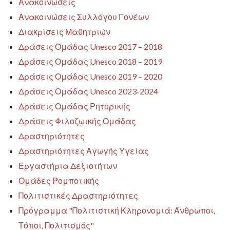
Ανακοινώσεις
Ανακοινώσεις Συλλόγου Γονέων
Διακρίσεις Μαθητριών
Δράσεις Ομάδας Unesco 2017 – 2018
Δράσεις Ομάδας Unesco 2018 – 2019
Δράσεις Ομάδας Unesco 2019 – 2020
Δράσεις Ομάδας Unesco 2023-2024
Δράσεις Ομάδας Ρητορικής
Δράσεις Φιλοζωικής Ομάδας
Δραστηριότητες
Δραστηριότητες Αγωγής Υγείας
Εργαστήρια Δεξιοτήτων
Ομάδες Ρομποτικής
Πολιτιστικές Δραστηριότητες
Πρόγραμμα "Πολιτιστική Κληρονομιά: Άνθρωποι,
Τόποι, Πολιτισμός"