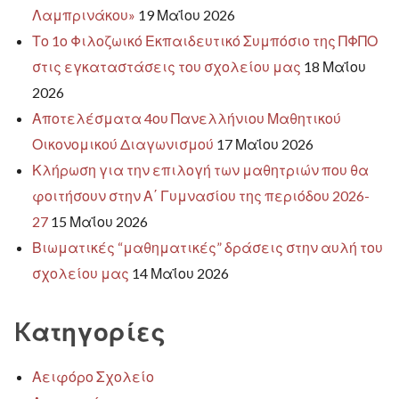
Λαμπρινάκου»
19 Μαΐου 2026
Το 1ο Φιλοζωικό Εκπαιδευτικό Συμπόσιο της ΠΦΠΟ
στις εγκαταστάσεις του σχολείου μας
18 Μαΐου
2026
Αποτελέσματα 4ου Πανελλήνιου Μαθητικού
Οικονομικού Διαγωνισμού
17 Μαΐου 2026
Κλήρωση για την επιλογή των μαθητριών που θα
φοιτήσουν στην Α΄ Γυμνασίου της περιόδου 2026-
27
15 Μαΐου 2026
Βιωματικές “μαθηματικές” δράσεις στην αυλή του
σχολείου μας
14 Μαΐου 2026
Kατηγορίες
Αειφόρο Σχολείο