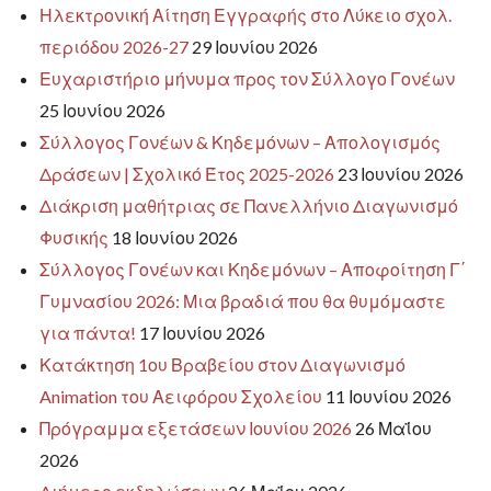
Ηλεκτρονική Αίτηση Εγγραφής στο Λύκειο σχολ.
περιόδου 2026-27
29 Ιουνίου 2026
Ευχαριστήριο μήνυμα προς τον Σύλλογο Γονέων
25 Ιουνίου 2026
Σύλλογος Γονέων & Κηδεμόνων – Απολογισμός
Δράσεων | Σχολικό Έτος 2025-2026
23 Ιουνίου 2026
Διάκριση μαθήτριας σε Πανελλήνιο Διαγωνισμό
Φυσικής
18 Ιουνίου 2026
Σύλλογος Γονέων και Κηδεμόνων – Αποφοίτηση Γ΄
Γυμνασίου 2026: Μια βραδιά που θα θυμόμαστε
για πάντα!
17 Ιουνίου 2026
Κατάκτηση 1ου Βραβείου στον Διαγωνισμό
Animation του Αειφόρου Σχολείου
11 Ιουνίου 2026
Πρόγραμμα εξετάσεων Ιουνίου 2026
26 Μαΐου
2026