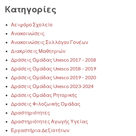
Kατηγορίες
Αειφόρο Σχολείο
Ανακοινώσεις
Ανακοινώσεις Συλλόγου Γονέων
Διακρίσεις Μαθητριών
Δράσεις Ομάδας Unesco 2017 – 2018
Δράσεις Ομάδας Unesco 2018 – 2019
Δράσεις Ομάδας Unesco 2019 – 2020
Δράσεις Ομάδας Unesco 2023-2024
Δράσεις Ομάδας Ρητορικής
Δράσεις Φιλοζωικής Ομάδας
Δραστηριότητες
Δραστηριότητες Αγωγής Υγείας
Εργαστήρια Δεξιοτήτων