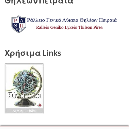
Θηλέων Πειραιά
Χρήσιμα Links