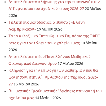
Αποτελέσματα κλήρωσης για την εισαγωγή στην
Α΄ Γυμνασίου του σχολικού έτους 2026-27
20 Μαΐου
2026
Τελετή ονοματοδοσίας αίθουσας «Ελένη
Λαμπρινάκου»
19 Μαΐου 2026
Το 1ο Φιλοζωικό Εκπαιδευτικό Συμπόσιο της ΠΦΠΟ
στις εγκαταστάσεις του σχολείου μας
18 Μαΐου
2026
Αποτελέσματα 4ου Πανελλήνιου Μαθητικού
Οικονομικού Διαγωνισμού
17 Μαΐου 2026
Κλήρωση για την επιλογή των μαθητριών που θα
φοιτήσουν στην Α΄ Γυμνασίου της περιόδου 2026-
27
15 Μαΐου 2026
Βιωματικές “μαθηματικές” δράσεις στην αυλή του
σχολείου μας
14 Μαΐου 2026