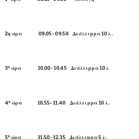
2η ώρα 09.05- 09.50 Διάλειμμα 10 λ.
η
3
ώρα 10.00- 10.45 Διάλειμμα 10 λ
η
4
ώρα 10.55- 11.40 Διάλειμμα 10 λ.
η
5
ώρα 11.50- 12.35 Διάλειμμα 5 λ.