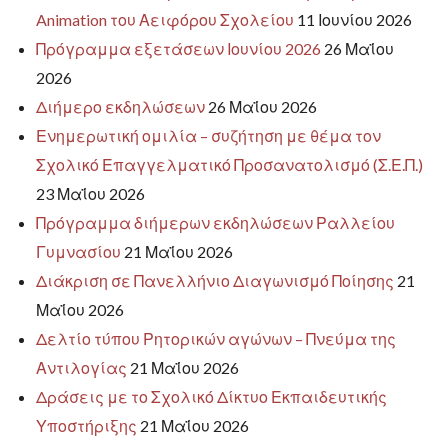
Animation του Αειφόρου Σχολείου
11 Ιουνίου 2026
Πρόγραμμα εξετάσεων Ιουνίου 2026
26 Μαΐου
2026
Διήμερο εκδηλώσεων
26 Μαΐου 2026
Ενημερωτική ομιλία – συζήτηση με θέμα τον
Σχολικό Επαγγελματικό Προσανατολισμό (Σ.Ε.Π.)
23 Μαΐου 2026
Πρόγραμμα διήμερων εκδηλώσεων Ραλλείου
Γυμνασίου
21 Μαΐου 2026
Διάκριση σε Πανελλήνιο Διαγωνισμό Ποίησης
21
Μαΐου 2026
Δελτίο τύπου Ρητορικών αγώνων – Πνεύμα της
Αντιλογίας
21 Μαΐου 2026
Δράσεις με το Σχολικό Δίκτυο Εκπαιδευτικής
Υποστήριξης
21 Μαΐου 2026