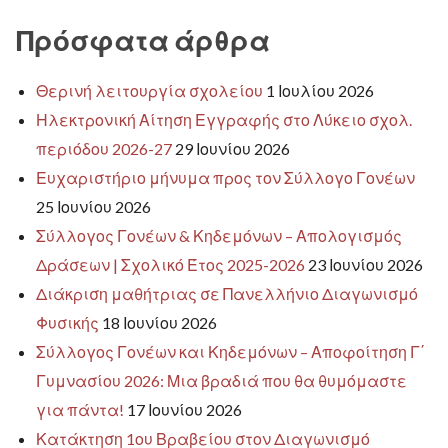
Πρόσφατα άρθρα
Θερινή λειτουργία σχολείου
1 Ιουλίου 2026
Ηλεκτρονική Αίτηση Εγγραφής στο Λύκειο σχολ.
περιόδου 2026-27
29 Ιουνίου 2026
Ευχαριστήριο μήνυμα προς τον Σύλλογο Γονέων
25 Ιουνίου 2026
Σύλλογος Γονέων & Κηδεμόνων – Απολογισμός
Δράσεων | Σχολικό Έτος 2025-2026
23 Ιουνίου 2026
Διάκριση μαθήτριας σε Πανελλήνιο Διαγωνισμό
Φυσικής
18 Ιουνίου 2026
Σύλλογος Γονέων και Κηδεμόνων – Αποφοίτηση Γ΄
Γυμνασίου 2026: Μια βραδιά που θα θυμόμαστε
για πάντα!
17 Ιουνίου 2026
Κατάκτηση 1ου Βραβείου στον Διαγωνισμό