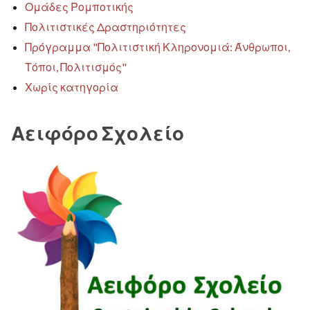
Ομάδες Ρομποτικής
Πολιτιστικές Δραστηριότητες
Πρόγραμμα "Πολιτιστική Κληρονομιά: Άνθρωποι,
Τόποι, Πολιτισμός"
Χωρίς κατηγορία
Αειφόρο Σχολείο