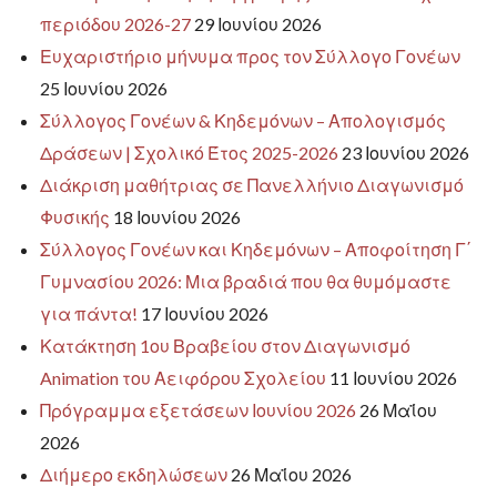
περιόδου 2026-27
29 Ιουνίου 2026
Ευχαριστήριο μήνυμα προς τον Σύλλογο Γονέων
25 Ιουνίου 2026
Σύλλογος Γονέων & Κηδεμόνων – Απολογισμός
Δράσεων | Σχολικό Έτος 2025-2026
23 Ιουνίου 2026
Διάκριση μαθήτριας σε Πανελλήνιο Διαγωνισμό
Φυσικής
18 Ιουνίου 2026
Σύλλογος Γονέων και Κηδεμόνων – Αποφοίτηση Γ΄
Γυμνασίου 2026: Μια βραδιά που θα θυμόμαστε
για πάντα!
17 Ιουνίου 2026
Κατάκτηση 1ου Βραβείου στον Διαγωνισμό
Animation του Αειφόρου Σχολείου
11 Ιουνίου 2026
Πρόγραμμα εξετάσεων Ιουνίου 2026
26 Μαΐου
2026
Διήμερο εκδηλώσεων
26 Μαΐου 2026