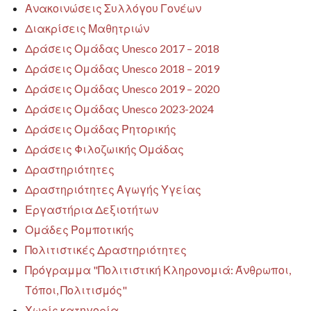
Ανακοινώσεις Συλλόγου Γονέων
Διακρίσεις Μαθητριών
Δράσεις Ομάδας Unesco 2017 – 2018
Δράσεις Ομάδας Unesco 2018 – 2019
Δράσεις Ομάδας Unesco 2019 – 2020
Δράσεις Ομάδας Unesco 2023-2024
Δράσεις Ομάδας Ρητορικής
Δράσεις Φιλοζωικής Ομάδας
Δραστηριότητες
Δραστηριότητες Αγωγής Υγείας
Εργαστήρια Δεξιοτήτων
Ομάδες Ρομποτικής
Πολιτιστικές Δραστηριότητες
Πρόγραμμα "Πολιτιστική Κληρονομιά: Άνθρωποι,
Τόποι, Πολιτισμός"
Χωρίς κατηγορία