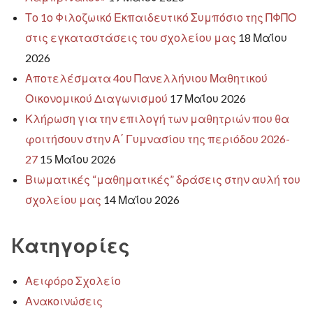
Το 1ο Φιλοζωικό Εκπαιδευτικό Συμπόσιο της ΠΦΠΟ
στις εγκαταστάσεις του σχολείου μας
18 Μαΐου
2026
Αποτελέσματα 4ου Πανελλήνιου Μαθητικού
Οικονομικού Διαγωνισμού
17 Μαΐου 2026
Κλήρωση για την επιλογή των μαθητριών που θα
φοιτήσουν στην Α΄ Γυμνασίου της περιόδου 2026-
27
15 Μαΐου 2026
Βιωματικές “μαθηματικές” δράσεις στην αυλή του
σχολείου μας
14 Μαΐου 2026
Kατηγορίες
Αειφόρο Σχολείο
Ανακοινώσεις