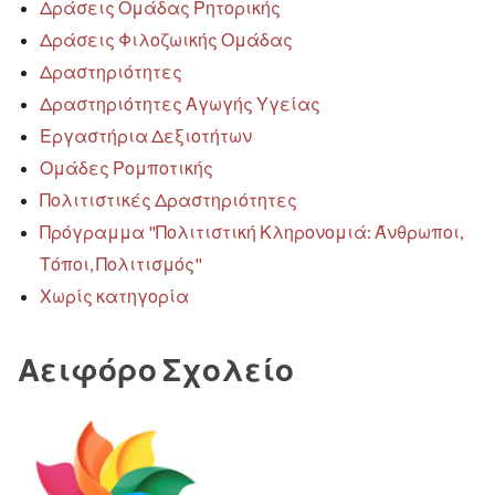
Δράσεις Ομάδας Ρητορικής
Δράσεις Φιλοζωικής Ομάδας
Δραστηριότητες
Δραστηριότητες Αγωγής Υγείας
Εργαστήρια Δεξιοτήτων
Ομάδες Ρομποτικής
Πολιτιστικές Δραστηριότητες
Πρόγραμμα "Πολιτιστική Κληρονομιά: Άνθρωποι,
Τόποι, Πολιτισμός"
Χωρίς κατηγορία
Αειφόρο Σχολείο