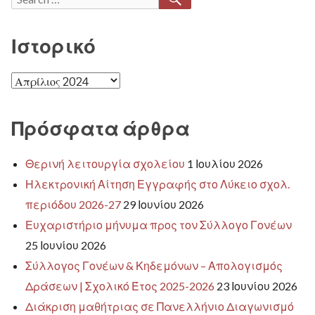
ΦΙΛΟΖΩΊΑΣ
for:
Ιστορικό
Ιστορικό
Πρόσφατα άρθρα
Θερινή λειτουργία σχολείου
1 Ιουλίου 2026
Ηλεκτρονική Αίτηση Εγγραφής στο Λύκειο σχολ.
περιόδου 2026-27
29 Ιουνίου 2026
Ευχαριστήριο μήνυμα προς τον Σύλλογο Γονέων
25 Ιουνίου 2026
Σύλλογος Γονέων & Κηδεμόνων – Απολογισμός
Δράσεων | Σχολικό Έτος 2025-2026
23 Ιουνίου 2026
Διάκριση μαθήτριας σε Πανελλήνιο Διαγωνισμό