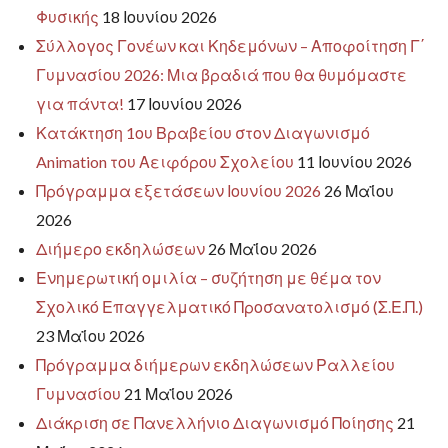
Φυσικής
18 Ιουνίου 2026
Σύλλογος Γονέων και Κηδεμόνων – Αποφοίτηση Γ΄
Γυμνασίου 2026: Μια βραδιά που θα θυμόμαστε
για πάντα!
17 Ιουνίου 2026
Κατάκτηση 1ου Βραβείου στον Διαγωνισμό
Animation του Αειφόρου Σχολείου
11 Ιουνίου 2026
Πρόγραμμα εξετάσεων Ιουνίου 2026
26 Μαΐου
2026
Διήμερο εκδηλώσεων
26 Μαΐου 2026
Ενημερωτική ομιλία – συζήτηση με θέμα τον
Σχολικό Επαγγελματικό Προσανατολισμό (Σ.Ε.Π.)
23 Μαΐου 2026
Πρόγραμμα διήμερων εκδηλώσεων Ραλλείου
Γυμνασίου
21 Μαΐου 2026
Διάκριση σε Πανελλήνιο Διαγωνισμό Ποίησης
21