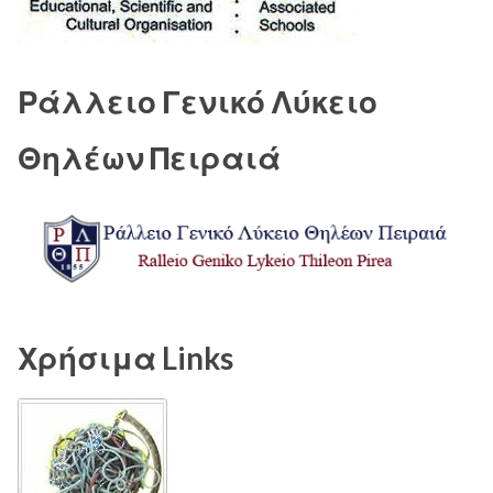
Ράλλειο Γενικό Λύκειο
Θηλέων Πειραιά
Χρήσιμα Links