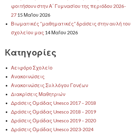
φοιτήσουν στην Α΄ Γυμνασίου της περιόδου 2026-
27
15 Μαΐου 2026
Βιωματικές “μαθηματικές” δράσεις στην αυλή του
σχολείου μας
14 Μαΐου 2026
Kατηγορίες
Αειφόρο Σχολείο
Ανακοινώσεις
Ανακοινώσεις Συλλόγου Γονέων
Διακρίσεις Μαθητριών
Δράσεις Ομάδας Unesco 2017 – 2018
Δράσεις Ομάδας Unesco 2018 – 2019
Δράσεις Ομάδας Unesco 2019 – 2020
Δράσεις Ομάδας Unesco 2023-2024