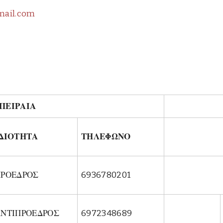
mail.com
ΠΕΙΡΑΙΑ
ΙΔΙΟΤΗΤΑ
ΤΗΛΕΦΩΝΟ
ΠΡΟΕΔΡΟΣ
6936780201
ΝΤΙΠΡΟΕΔΡΟΣ
6972348689