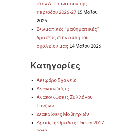
στην Α΄ Γυμνασίου της
περιόδου 2026-27
15 Μαΐου
2026
Βιωματικές “μαθηματικές”
δράσεις στην αυλή του
σχολείου μας
14 Μαΐου 2026
Kατηγορίες
Αειφόρο Σχολείο
Ανακοινώσεις
Ανακοινώσεις Συλλόγου
Γονέων
Διακρίσεις Μαθητριών
Δράσεις Ομάδας Unesco 2017 –
2018