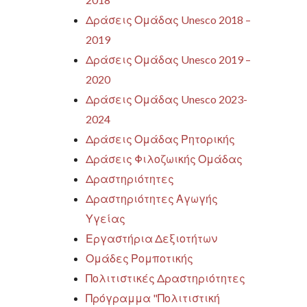
Δράσεις Ομάδας Unesco 2018 –
2019
Δράσεις Ομάδας Unesco 2019 –
2020
Δράσεις Ομάδας Unesco 2023-
2024
Δράσεις Ομάδας Ρητορικής
Δράσεις Φιλοζωικής Ομάδας
Δραστηριότητες
Δραστηριότητες Αγωγής
Υγείας
Εργαστήρια Δεξιοτήτων
Ομάδες Ρομποτικής
Πολιτιστικές Δραστηριότητες
Πρόγραμμα "Πολιτιστική