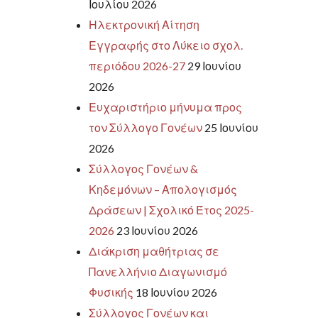
Ιουλίου 2026
Ηλεκτρονική Αίτηση
Εγγραφής στο Λύκειο σχολ.
περιόδου 2026-27
29 Ιουνίου
2026
Ευχαριστήριο μήνυμα προς
τον Σύλλογο Γονέων
25 Ιουνίου
2026
Σύλλογος Γονέων &
Κηδεμόνων – Απολογισμός
Δράσεων | Σχολικό Έτος 2025-
2026
23 Ιουνίου 2026
Διάκριση μαθήτριας σε
Πανελλήνιο Διαγωνισμό
Φυσικής
18 Ιουνίου 2026
Σύλλογος Γονέων και