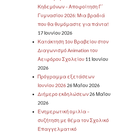
Κηδεμόνων – Αποφοίτηση Γ΄
Γυμνασίου 2026: Μια βραδιά
που θα θυμόμαστε για πάντα!
17 Ιουνίου 2026
Κατάκτηση 1ου Βραβείου στον
Διαγωνισμό Animation του
Αειφόρου Σχολείου
11 Ιουνίου
2026
Πρόγραμμα εξετάσεων
Ιουνίου 2026
26 Μαΐου 2026
Διήμερο εκδηλώσεων
26 Μαΐου
2026
Ενημερωτική ομιλία –
συζήτηση με θέμα τον Σχολικό
Επαγγελματικό