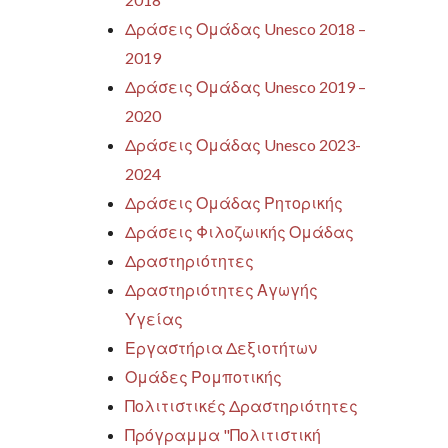
Δράσεις Ομάδας Unesco 2018 –
2019
Δράσεις Ομάδας Unesco 2019 –
2020
Δράσεις Ομάδας Unesco 2023-
2024
Δράσεις Ομάδας Ρητορικής
Δράσεις Φιλοζωικής Ομάδας
Δραστηριότητες
Δραστηριότητες Αγωγής
Υγείας
Εργαστήρια Δεξιοτήτων
Ομάδες Ρομποτικής
Πολιτιστικές Δραστηριότητες
Πρόγραμμα "Πολιτιστική