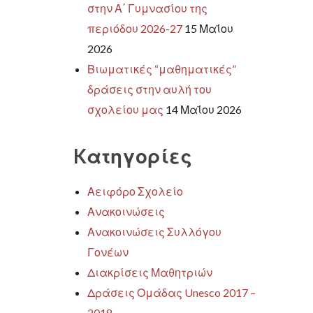
στην Α΄ Γυμνασίου της
περιόδου 2026-27
15 Μαΐου
2026
Βιωματικές “μαθηματικές”
δράσεις στην αυλή του
σχολείου μας
14 Μαΐου 2026
Kατηγορίες
Αειφόρο Σχολείο
Ανακοινώσεις
Ανακοινώσεις Συλλόγου
Γονέων
Διακρίσεις Μαθητριών
Δράσεις Ομάδας Unesco 2017 –
2018