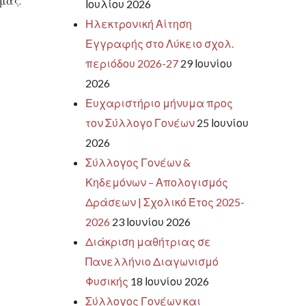
μας.
Ιουλίου 2026
Ηλεκτρονική Αίτηση
Εγγραφής στο Λύκειο σχολ.
περιόδου 2026-27
29 Ιουνίου
2026
Ευχαριστήριο μήνυμα προς
τον Σύλλογο Γονέων
25 Ιουνίου
2026
Σύλλογος Γονέων &
Κηδεμόνων – Απολογισμός
Δράσεων | Σχολικό Έτος 2025-
2026
23 Ιουνίου 2026
Διάκριση μαθήτριας σε
Πανελλήνιο Διαγωνισμό
Φυσικής
18 Ιουνίου 2026
Σύλλογος Γονέων και