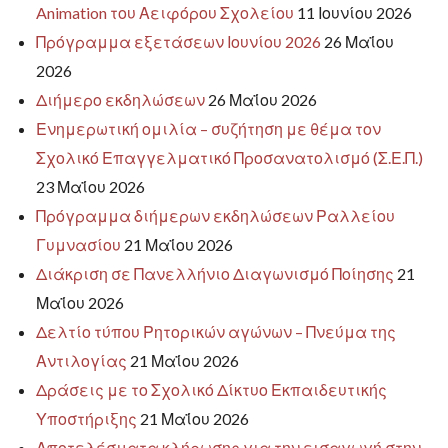
Animation του Αειφόρου Σχολείου
11 Ιουνίου 2026
Πρόγραμμα εξετάσεων Ιουνίου 2026
26 Μαΐου
2026
Διήμερο εκδηλώσεων
26 Μαΐου 2026
Ενημερωτική ομιλία – συζήτηση με θέμα τον
Σχολικό Επαγγελματικό Προσανατολισμό (Σ.Ε.Π.)
23 Μαΐου 2026
Πρόγραμμα διήμερων εκδηλώσεων Ραλλείου
Γυμνασίου
21 Μαΐου 2026
Διάκριση σε Πανελλήνιο Διαγωνισμό Ποίησης
21
Μαΐου 2026
Δελτίο τύπου Ρητορικών αγώνων – Πνεύμα της
Αντιλογίας
21 Μαΐου 2026
Δράσεις με το Σχολικό Δίκτυο Εκπαιδευτικής
Υποστήριξης
21 Μαΐου 2026
Αποτελέσματα κλήρωσης για την εισαγωγή στην