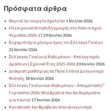
Πρόσφατα άρθρα
Θερινή λειτουργία σχολείου
1 Ιουλίου 2026
Ηλεκτρονική Αίτηση Εγγραφής στο Λύκειο σχολ.
περιόδου 2026-27
29 Ιουνίου 2026
Ευχαριστήριο μήνυμα προς τον Σύλλογο Γονέων
25 Ιουνίου 2026
Σύλλογος Γονέων & Κηδεμόνων – Απολογισμός
Δράσεων | Σχολικό Έτος 2025-2026
23 Ιουνίου 2026
Διάκριση μαθήτριας σε Πανελλήνιο Διαγωνισμό
Φυσικής
18 Ιουνίου 2026
Σύλλογος Γονέων και Κηδεμόνων – Αποφοίτηση Γ΄
Γυμνασίου 2026: Μια βραδιά που θα θυμόμαστε
για πάντα!
17 Ιουνίου 2026
Κατάκτηση 1ου Βραβείου στον Διαγωνισμό