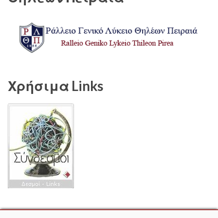
Χρήσιμα Links