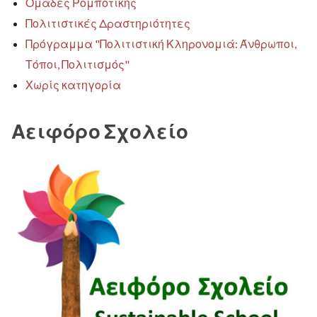
Ομάδες Ρομποτικής
Πολιτιστικές Δραστηριότητες
Πρόγραμμα "Πολιτιστική Κληρονομιά: Άνθρωποι,
Τόποι, Πολιτισμός"
Χωρίς κατηγορία
Αειφόρο Σχολείο