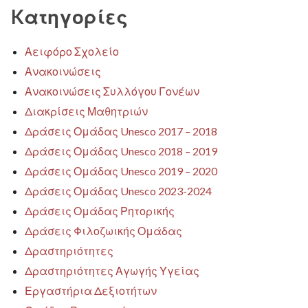
Kατηγορίες
Αειφόρο Σχολείο
Ανακοινώσεις
Ανακοινώσεις Συλλόγου Γονέων
Διακρίσεις Μαθητριών
Δράσεις Ομάδας Unesco 2017 – 2018
Δράσεις Ομάδας Unesco 2018 – 2019
Δράσεις Ομάδας Unesco 2019 – 2020
Δράσεις Ομάδας Unesco 2023-2024
Δράσεις Ομάδας Ρητορικής
Δράσεις Φιλοζωικής Ομάδας
Δραστηριότητες
Δραστηριότητες Αγωγής Υγείας
Εργαστήρια Δεξιοτήτων