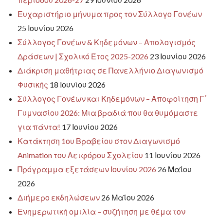
Ευχαριστήριο μήνυμα προς τον Σύλλογο Γονέων
25 Ιουνίου 2026
Σύλλογος Γονέων & Κηδεμόνων – Απολογισμός
Δράσεων | Σχολικό Έτος 2025-2026
23 Ιουνίου 2026
Διάκριση μαθήτριας σε Πανελλήνιο Διαγωνισμό
Φυσικής
18 Ιουνίου 2026
Σύλλογος Γονέων και Κηδεμόνων – Αποφοίτηση Γ΄
Γυμνασίου 2026: Μια βραδιά που θα θυμόμαστε
για πάντα!
17 Ιουνίου 2026
Κατάκτηση 1ου Βραβείου στον Διαγωνισμό
Animation του Αειφόρου Σχολείου
11 Ιουνίου 2026
Πρόγραμμα εξετάσεων Ιουνίου 2026
26 Μαΐου
2026
Διήμερο εκδηλώσεων
26 Μαΐου 2026
Ενημερωτική ομιλία – συζήτηση με θέμα τον