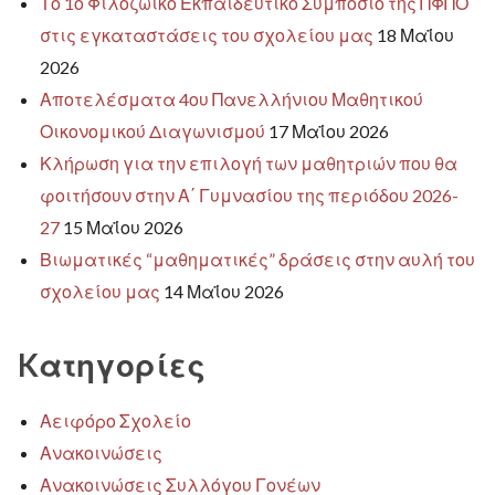
Το 1ο Φιλοζωικό Εκπαιδευτικό Συμπόσιο της ΠΦΠΟ
στις εγκαταστάσεις του σχολείου μας
18 Μαΐου
2026
Αποτελέσματα 4ου Πανελλήνιου Μαθητικού
Οικονομικού Διαγωνισμού
17 Μαΐου 2026
Κλήρωση για την επιλογή των μαθητριών που θα
φοιτήσουν στην Α΄ Γυμνασίου της περιόδου 2026-
27
15 Μαΐου 2026
Βιωματικές “μαθηματικές” δράσεις στην αυλή του
σχολείου μας
14 Μαΐου 2026
Kατηγορίες
Αειφόρο Σχολείο
Ανακοινώσεις
Ανακοινώσεις Συλλόγου Γονέων