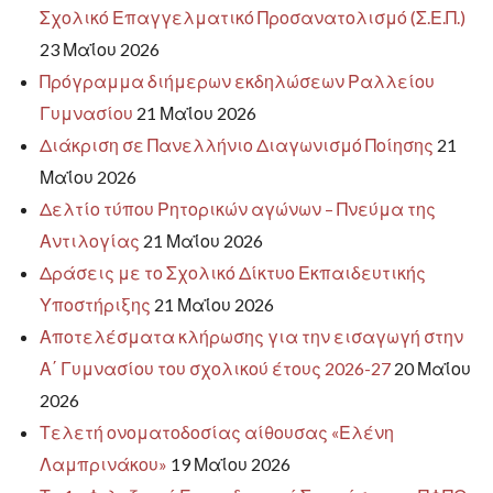
Σχολικό Επαγγελματικό Προσανατολισμό (Σ.Ε.Π.)
23 Μαΐου 2026
Πρόγραμμα διήμερων εκδηλώσεων Ραλλείου
Γυμνασίου
21 Μαΐου 2026
Διάκριση σε Πανελλήνιο Διαγωνισμό Ποίησης
21
Μαΐου 2026
Δελτίο τύπου Ρητορικών αγώνων – Πνεύμα της
Αντιλογίας
21 Μαΐου 2026
Δράσεις με το Σχολικό Δίκτυο Εκπαιδευτικής
Υποστήριξης
21 Μαΐου 2026
Αποτελέσματα κλήρωσης για την εισαγωγή στην
Α΄ Γυμνασίου του σχολικού έτους 2026-27
20 Μαΐου
2026
Τελετή ονοματοδοσίας αίθουσας «Ελένη
Λαμπρινάκου»
19 Μαΐου 2026