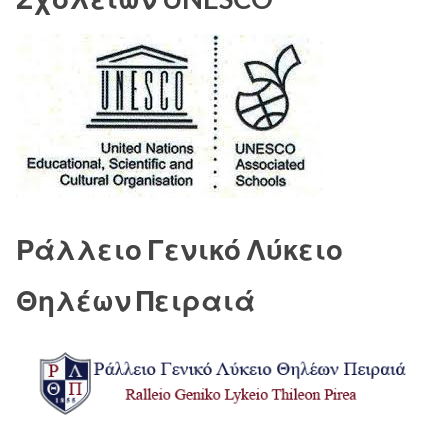
Ράλλειο Γενικό Λύκειο
Θηλέων Πειραιά