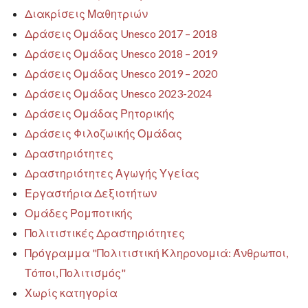
Διακρίσεις Μαθητριών
Δράσεις Ομάδας Unesco 2017 – 2018
Δράσεις Ομάδας Unesco 2018 – 2019
Δράσεις Ομάδας Unesco 2019 – 2020
Δράσεις Ομάδας Unesco 2023-2024
Δράσεις Ομάδας Ρητορικής
Δράσεις Φιλοζωικής Ομάδας
Δραστηριότητες
Δραστηριότητες Αγωγής Υγείας
Εργαστήρια Δεξιοτήτων
Ομάδες Ρομποτικής
Πολιτιστικές Δραστηριότητες
Πρόγραμμα "Πολιτιστική Κληρονομιά: Άνθρωποι,
Τόποι, Πολιτισμός"
Χωρίς κατηγορία